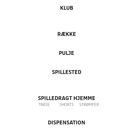
KLUB
RÆKKE
PULJE
SPILLESTED
SPILLEDRAGT HJEMME
TRØJE
SHORTS
STRØMPER
DISPENSATION