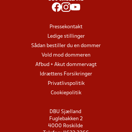
Pressekontakt
Ledige stillinger
Sådan bestiller du en dommer
Vold mod dommeren
Afbud + Akut dommervagt
Idrættens Forsikringer
Privatlivspolitik
Cookiepolitik
DBU Sjælland
Fuglebakken 2
4000 Roskilde