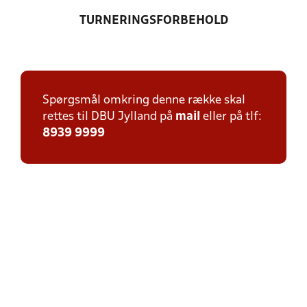
TURNERINGSFORBEHOLD
Spørgsmål omkring denne række skal
rettes til DBU Jylland på
mail
eller på tlf:
8939 9999