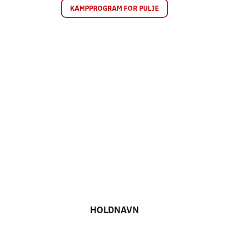
KAMPPROGRAM FOR PULJE
HOLDNAVN