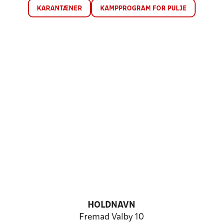
KARANTÆNER
KAMPPROGRAM FOR PULJE
HOLDNAVN
Fremad Valby 10