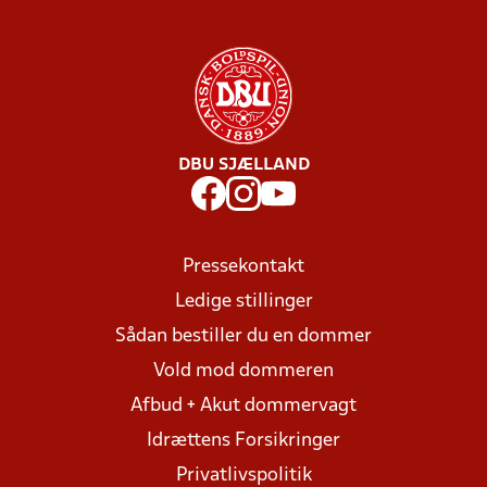
DBU SJÆLLAND
Pressekontakt
Ledige stillinger
Sådan bestiller du en dommer
Vold mod dommeren
Afbud + Akut dommervagt
Idrættens Forsikringer
Privatlivspolitik