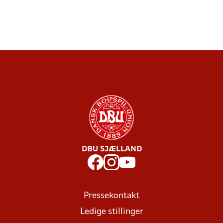
DBU SJÆLLAND
Pressekontakt
Ledige stillinger