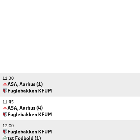
11:30
ASA, Aarhus (1)
Fuglebakken KFUM
11:45
ASA, Aarhus (4)
Fuglebakken KFUM
12:00
Fuglebakken KFUM
tst Fodbold (1)