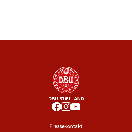
DBU SJÆLLAND
Pressekontakt