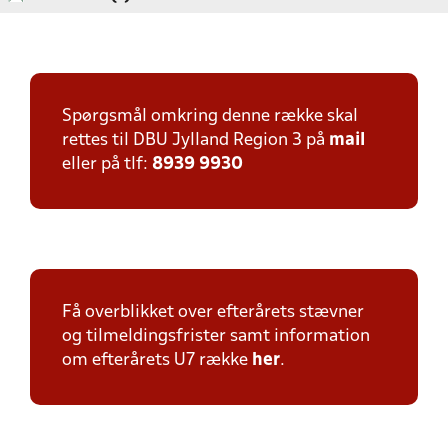
Spørgsmål omkring denne række skal
rettes til DBU Jylland Region 3 på
mail
eller på tlf:
8939 9930
Få overblikket over efterårets stævner
og tilmeldingsfrister samt information
om efterårets U7 række
her
.