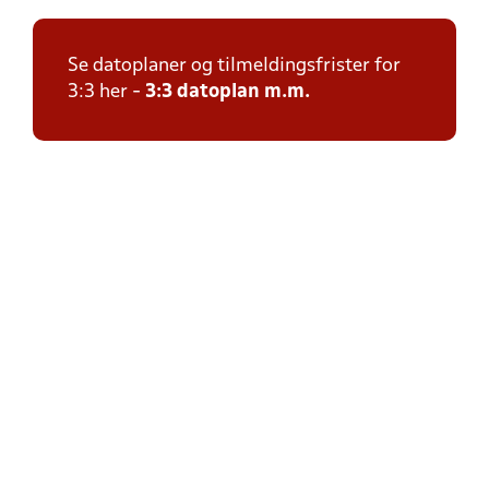
Se datoplaner og tilmeldingsfrister for
3:3 her -
3:3 datoplan m.m.