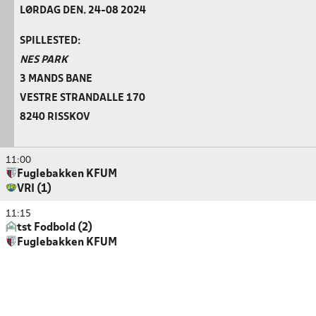
LØRDAG DEN. 24-08 2024
SPILLESTED:
NES PARK
3 MANDS BANE
VESTRE STRANDALLE 170
8240 RISSKOV
11:00
Fuglebakken KFUM
VRI (1)
11:15
tst Fodbold (2)
Fuglebakken KFUM