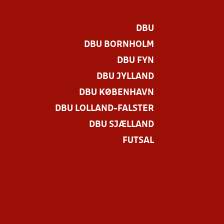
DBU
DBU BORNHOLM
DBU FYN
DBU JYLLAND
DBU KØBENHAVN
DBU LOLLAND-FALSTER
DBU SJÆLLAND
FUTSAL