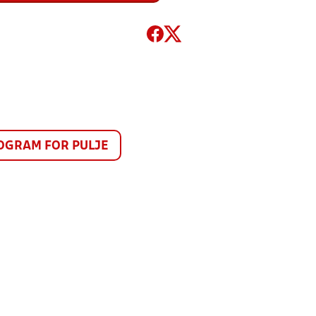
GRAM FOR PULJE