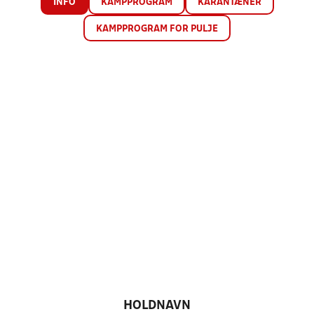
INFO
KAMPPROGRAM
KARANTÆNER
KAMPPROGRAM FOR PULJE
HOLDNAVN