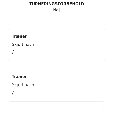
TURNERINGSFORBEHOLD
Nej
Træner
Skjult navn
/
Træner
Skjult navn
/