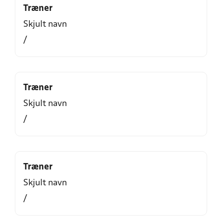
Træner
Skjult navn
/
Træner
Skjult navn
/
Træner
Skjult navn
/