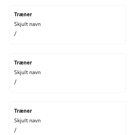
Træner
Skjult navn
/
Træner
Skjult navn
/
Træner
Skjult navn
/