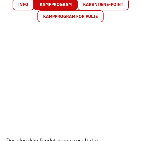
INFO
KAMPPROGRAM
KARANTÆNE-POINT
KAMPPROGRAM FOR PULJE