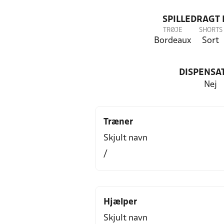
SPILLEDRAGT
TRØJE
SHORTS
Bordeaux
Sort
DISPENSA
Nej
Træner
Skjult navn
/
Hjælper
Skjult navn