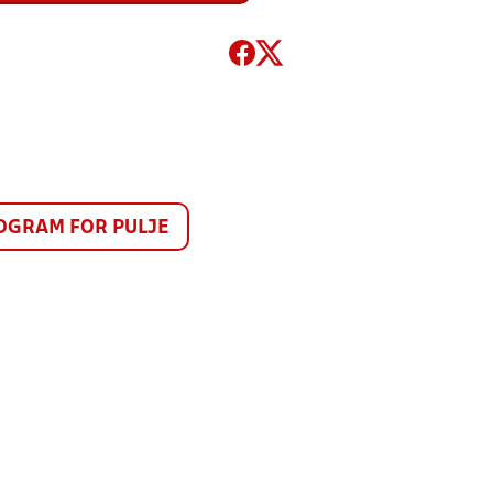
GRAM FOR PULJE