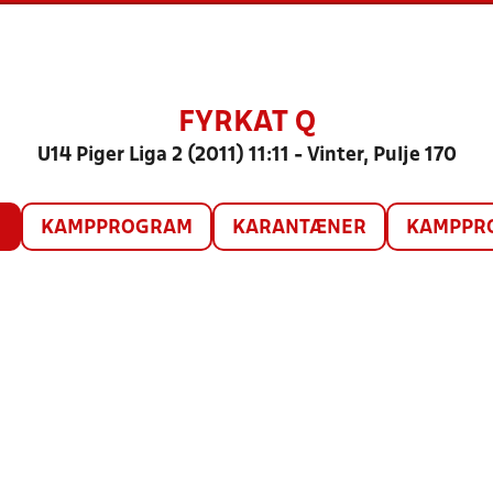
FYRKAT Q
U14 Piger Liga 2 (2011) 11:11 - Vinter, Pulje 170
O
KAMPPROGRAM
KARANTÆNER
KAMPPRO