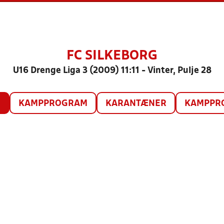
FC SILKEBORG
U16 Drenge Liga 3 (2009) 11:11 - Vinter, Pulje 28
O
KAMPPROGRAM
KARANTÆNER
KAMPPRO