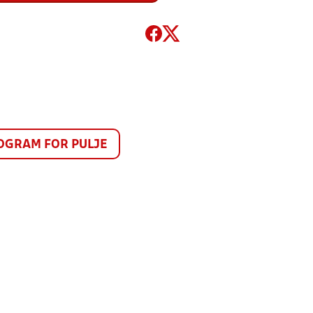
GRAM FOR PULJE