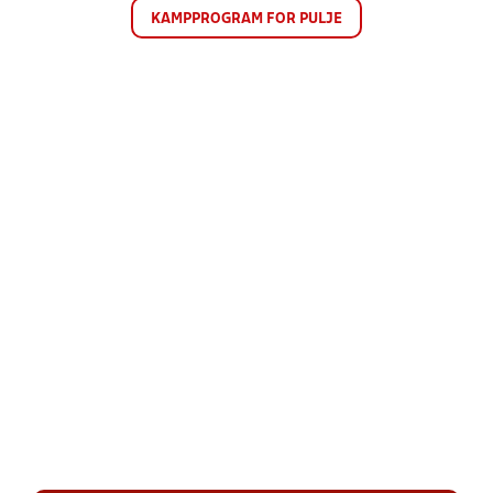
KAMPPROGRAM FOR PULJE