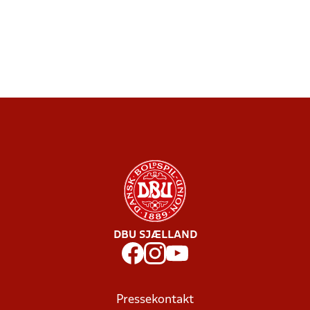
DBU SJÆLLAND
Pressekontakt