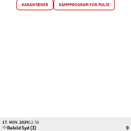
KARANTÆNER
KAMPPROGRAM FOR PULJE
17. NOV. 2024
12:36
Rebild Syd (3)
9