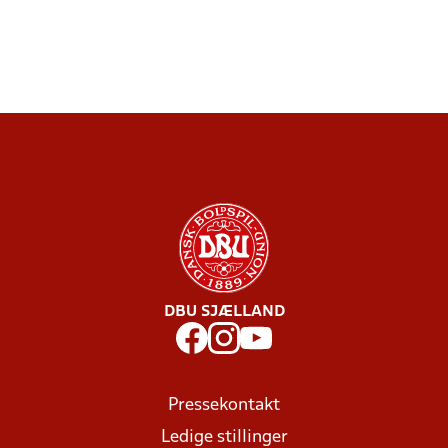
DBU SJÆLLAND
Pressekontakt
Ledige stillinger