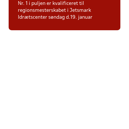
Nr. 1 i puljen er kvalificeret til
regionsmesterskabet i Jetsmark
Idrætscenter søndag d.19. januar