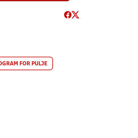
GRAM FOR PULJE