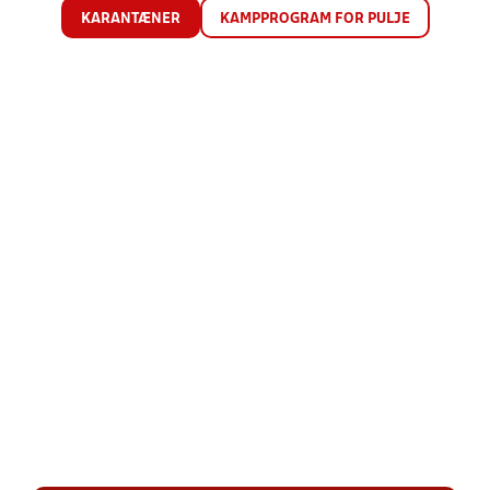
KARANTÆNER
KAMPPROGRAM FOR PULJE