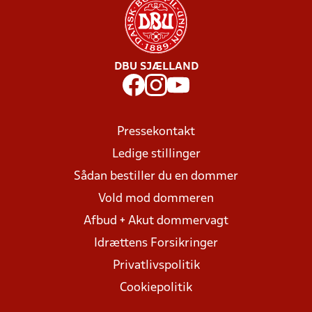
DBU SJÆLLAND
Pressekontakt
Ledige stillinger
Sådan bestiller du en dommer
Vold mod dommeren
Afbud + Akut dommervagt
Idrættens Forsikringer
Privatlivspolitik
Cookiepolitik