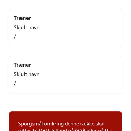
Træner
Skjult navn
/
Træner
Skjult navn
/
Spørgsmål omkring denne række skal