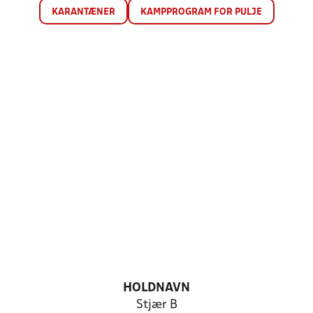
KARANTÆNER
KAMPPROGRAM FOR PULJE
HOLDNAVN
Stjær B