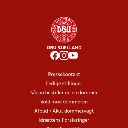
DBU SJÆLLAND
Pressekontakt
Ledige stillinger
Sådan bestiller du en dommer
Vold mod dommeren
Afbud + Akut dommervagt
Idrættens Forsikringer