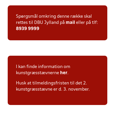
Spørgsmål omkring denne række skal
rettes til DBU Jylland på
mail
eller på tlf:
8939 9999
I kan finde information om
kunstgræsstævnerne
her
.
Husk at tilmeldingsfristen til det 2.
kunstgræsstævne er d. 3. november.