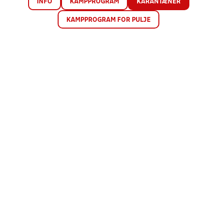
INFO
KAMPPROGRAM
KARANTÆNER
KAMPPROGRAM FOR PULJE