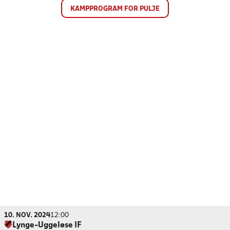
KAMPPROGRAM FOR PULJE
10. NOV. 2024
12:00
Lynge-Uggeløse IF