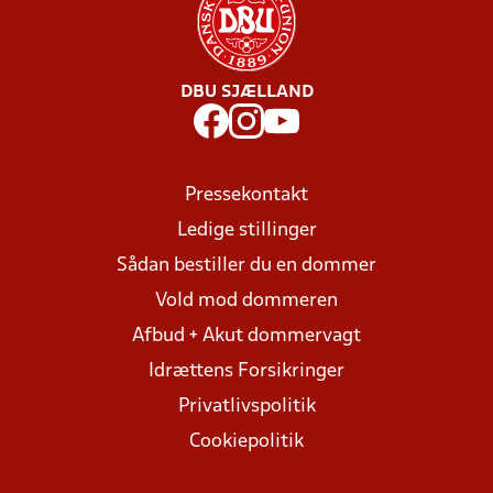
DBU SJÆLLAND
Pressekontakt
Ledige stillinger
Sådan bestiller du en dommer
Vold mod dommeren
Afbud + Akut dommervagt
Idrættens Forsikringer
Privatlivspolitik
Cookiepolitik