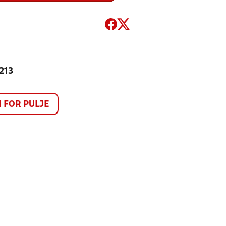
 213
FOR PULJE