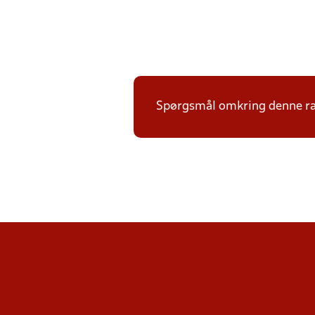
Spørgsmål omkring denne ræk