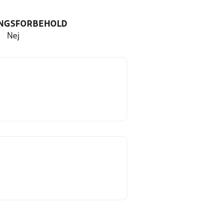
NGSFORBEHOLD
Nej