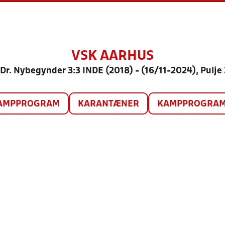
VSK AARHUS
Dr. Nybegynder 3:3 INDE (2018) - (16/11-2024), Pulje
AMPPROGRAM
KARANTÆNER
KAMPPROGRAM 