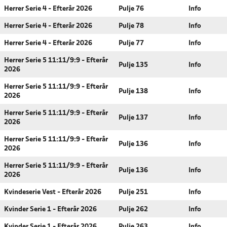
Herrer Serie 4 - Efterår 2026
Pulje 76
Info
Herrer Serie 4 - Efterår 2026
Pulje 78
Info
Herrer Serie 4 - Efterår 2026
Pulje 77
Info
Herrer Serie 5 11:11/9:9 - Efterår
Pulje 135
Info
2026
Herrer Serie 5 11:11/9:9 - Efterår
Pulje 138
Info
2026
Herrer Serie 5 11:11/9:9 - Efterår
Pulje 137
Info
2026
Herrer Serie 5 11:11/9:9 - Efterår
Pulje 136
Info
2026
Herrer Serie 5 11:11/9:9 - Efterår
Pulje 136
Info
2026
Kvindeserie Vest - Efterår 2026
Pulje 251
Info
Kvinder Serie 1 - Efterår 2026
Pulje 262
Info
Kvinder Serie 1 - Efterår 2026
Pulje 263
Info