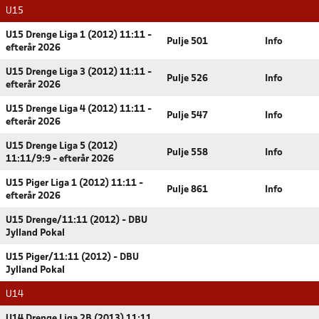
U15
U15 Drenge Liga 1 (2012) 11:11 -
Pulje 501
Info
efterår 2026
U15 Drenge Liga 3 (2012) 11:11 -
Pulje 526
Info
efterår 2026
U15 Drenge Liga 4 (2012) 11:11 -
Pulje 547
Info
efterår 2026
U15 Drenge Liga 5 (2012)
Pulje 558
Info
11:11/9:9 - efterår 2026
U15 Piger Liga 1 (2012) 11:11 -
Pulje 861
Info
efterår 2026
U15 Drenge/11:11 (2012) - DBU
Jylland Pokal
U15 Piger/11:11 (2012) - DBU
Jylland Pokal
U14
U14 Drenge Liga 2B (2013) 11:11