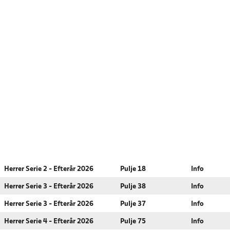
Herrer Serie 2 - Efterår 2026
Pulje 18
Info
Herrer Serie 3 - Efterår 2026
Pulje 38
Info
Herrer Serie 3 - Efterår 2026
Pulje 37
Info
Herrer Serie 4 - Efterår 2026
Pulje 75
Info