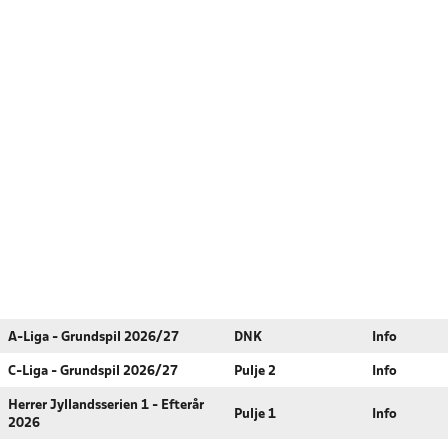
A-Liga - Grundspil 2026/27
DNK
Info
C-Liga - Grundspil 2026/27
Pulje 2
Info
Herrer Jyllandsserien 1 - Efterår
Pulje 1
Info
2026