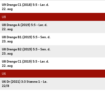
U9 Drenge C1 (2018) 5:5 - Lør. d.
22. aug
U8
U8 Drenge A (2019) 5:5 - Lør. d.
22. aug
U8 Drenge B1 (2019) 5:5 - Søn. d.
23. aug
U8 Drenge B2 (2019) 5:5 - Søn. d.
23. aug
U8 Drenge C1 (2019) 5:5 - Lør. d.
22. aug
U6
U6 Dr (2021) 3:3 Stævne 1 - Lø.
22/8