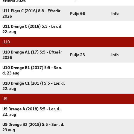
Efterår 2026
U11 Piger C (2016) 8:8 - Efterår
Pulje 66
Info
2026
U11 Drenge C (2016) 5:5 - Lør. d.
22. aug
U10
U10 Drenge A1 (17) 5:5 - Efterår
Pulje 23
Info
2026
U10 Drenge B1 (2017) 5:5 - Søn.
d. 23 aug
U10 Drenge C1 (2017) 5:5 - Lør. d.
22. aug
U9
U9 Drenge A (2018) 5:5 - Lør. d.
22. aug
U9 Drenge B2 (2018) 5:5 - Søn. d.
23 aug