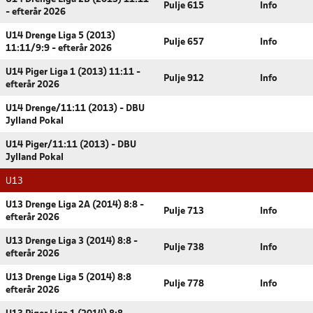
Pulje 615
Info
- efterår 2026
U14 Drenge Liga 5 (2013)
Pulje 657
Info
11:11/9:9 - efterår 2026
U14 Piger Liga 1 (2013) 11:11 -
Pulje 912
Info
efterår 2026
U14 Drenge/11:11 (2013) - DBU
Jylland Pokal
U14 Piger/11:11 (2013) - DBU
Jylland Pokal
U13
U13 Drenge Liga 2A (2014) 8:8 -
Pulje 713
Info
efterår 2026
U13 Drenge Liga 3 (2014) 8:8 -
Pulje 738
Info
efterår 2026
U13 Drenge Liga 5 (2014) 8:8
Pulje 778
Info
efterår 2026