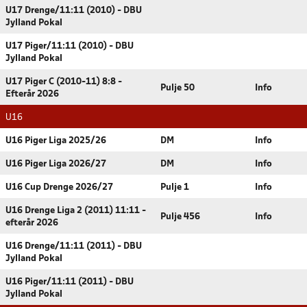
U17 Drenge/11:11 (2010) - DBU
Jylland Pokal
U17 Piger/11:11 (2010) - DBU
Jylland Pokal
U17 Piger C (2010-11) 8:8 -
Pulje 50
Info
Efterår 2026
U16
U16 Piger Liga 2025/26
DM
Info
U16 Piger Liga 2026/27
DM
Info
U16 Cup Drenge 2026/27
Pulje 1
Info
U16 Drenge Liga 2 (2011) 11:11 -
Pulje 456
Info
efterår 2026
U16 Drenge/11:11 (2011) - DBU
Jylland Pokal
U16 Piger/11:11 (2011) - DBU
Jylland Pokal