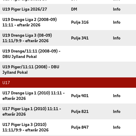
U19 Piger Liga 2026/27
DM
Info
U19 Drenge Liga 2 (2008-09)
Pulje 316
Info
11:11 - efterår 2026
U19 Drenge Liga 3 (08-09)
Pulje 341
Info
11:11/9:9 - efterår 2026
U19 Drenge/11:11 (2008-09) -
DBU Jylland Pokal
U19 Piger/11:11 (2008) - DBU
Jylland Pokal
U17
U17 Drenge Liga 1 (2010) 11:11 -
Pulje 401
Info
efterår 2026
U17 Piger Liga 1 (2010) 11:11 -
Pulje 821
Info
efterår 2026
U17 Piger Liga 3 (2010)
Pulje 847
Info
11:11/9:9 - efterår 2026