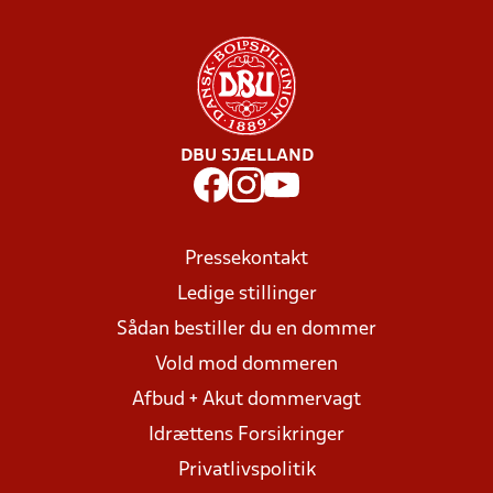
DBU SJÆLLAND
Pressekontakt
Ledige stillinger
Sådan bestiller du en dommer
Vold mod dommeren
Afbud + Akut dommervagt
Idrættens Forsikringer
Privatlivspolitik