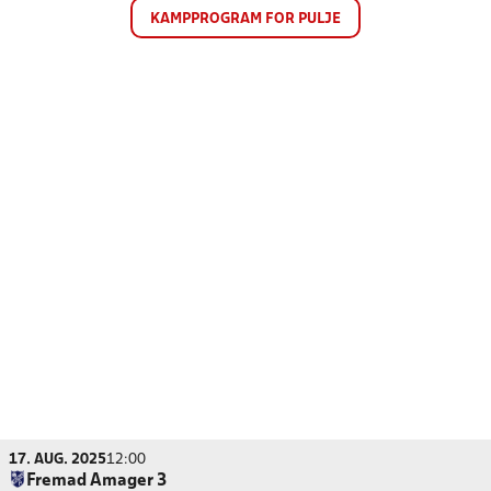
KAMPPROGRAM FOR PULJE
17. AUG. 2025
12:00
Fremad Amager 3