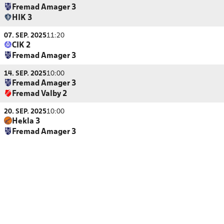
Fremad Amager 3
HIK 3
07. SEP. 2025
11:20
CIK 2
Fremad Amager 3
14. SEP. 2025
10:00
Fremad Amager 3
Fremad Valby 2
20. SEP. 2025
10:00
Hekla 3
Fremad Amager 3