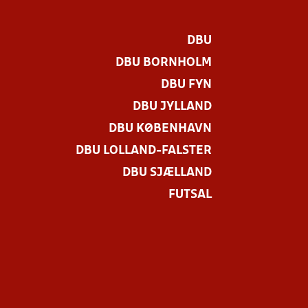
DBU
DBU BORNHOLM
DBU FYN
DBU JYLLAND
DBU KØBENHAVN
DBU LOLLAND-FALSTER
DBU SJÆLLAND
FUTSAL