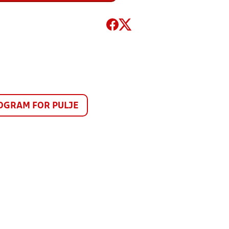
GRAM FOR PULJE