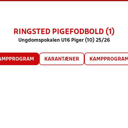
RINGSTED PIGEFODBOLD (1)
Ungdomspokalen U16 Piger (10) 25/26
AMPPROGRAM
KARANTÆNER
KAMPPROGRAM 