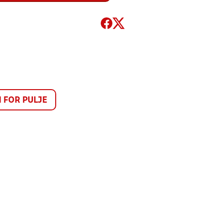
FOR PULJE