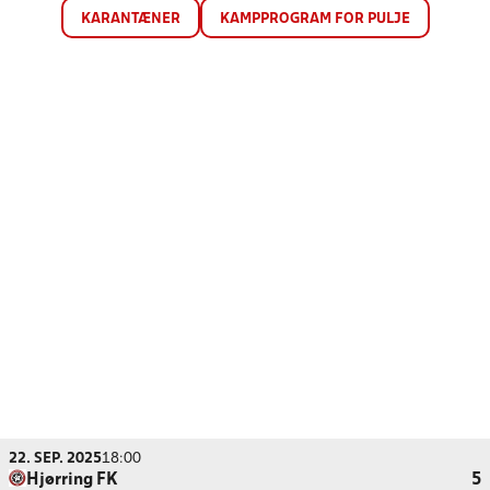
KARANTÆNER
KAMPPROGRAM FOR PULJE
22. SEP. 2025
18:00
Hjørring FK
5