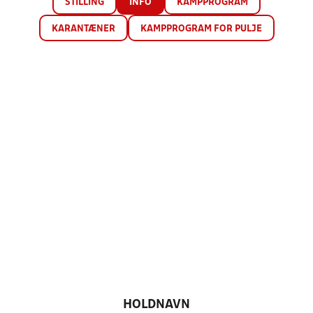
STILLING
INFO
KAMPPROGRAM
KARANTÆNER
KAMPPROGRAM FOR PULJE
HOLDNAVN