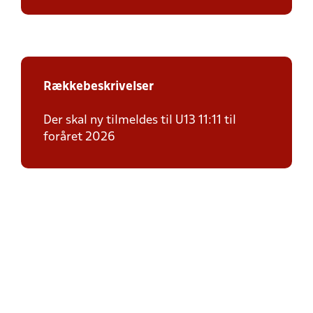
Rækkebeskrivelser
Der skal ny tilmeldes til U13 11:11 til
foråret 2026