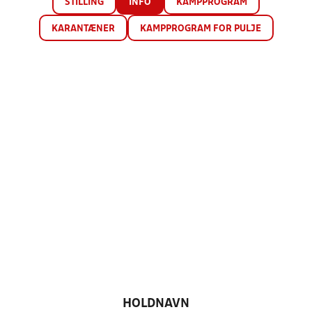
STILLING
INFO
KAMPPROGRAM
KARANTÆNER
KAMPPROGRAM FOR PULJE
HOLDNAVN