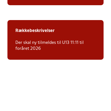
Rækkebeskrivelser
Der skal ny tilmeldes til U13 11:11 til
foråret 2026