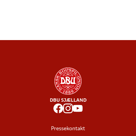
DBU SJÆLLAND
Pressekontakt