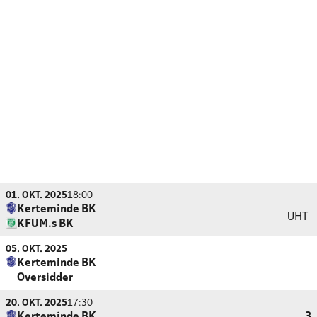
01. OKT. 2025
18:00
Kerteminde BK
UHT
KFUM.s BK
05. OKT. 2025
Kerteminde BK
Oversidder
20. OKT. 2025
17:30