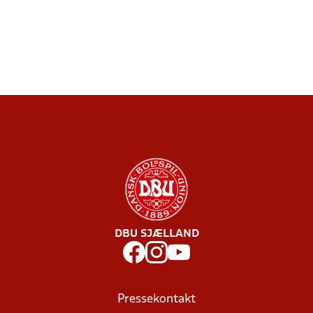
DBU SJÆLLAND
Pressekontakt