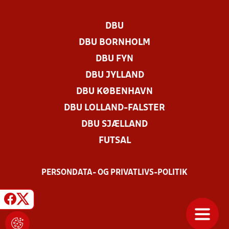
DBU
DBU BORNHOLM
DBU FYN
DBU JYLLAND
DBU KØBENHAVN
DBU LOLLAND-FALSTER
DBU SJÆLLAND
FUTSAL
PERSONDATA- OG PRIVATLIVS-POLITIK