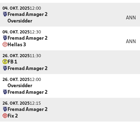
04. OKT. 2025
12:00
Fremad Amager 2
ANN
Oversidder
04. OKT. 2025
12:30
Fremad Amager 2
ANN
Hellas 3
26. OKT. 2025
11:30
FB 1
Fremad Amager 2
26. OKT. 2025
12:00
Oversidder
Fremad Amager 2
26. OKT. 2025
12:15
Fremad Amager 2
Fix 2