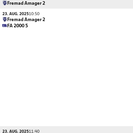
Fremad Amager 2
23. AUG. 2025
10:50
Fremad Amager 2
FA 2000 5
23. AUG. 2025
11:40