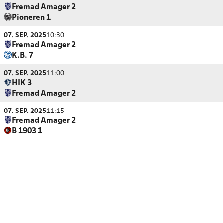
Fremad Amager 2
Pioneren 1
07. SEP. 2025
10:30
Fremad Amager 2
K.B. 7
07. SEP. 2025
11:00
HIK 3
Fremad Amager 2
07. SEP. 2025
11:15
Fremad Amager 2
B 1903 1