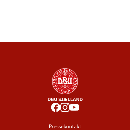
DBU SJÆLLAND
Pressekontakt