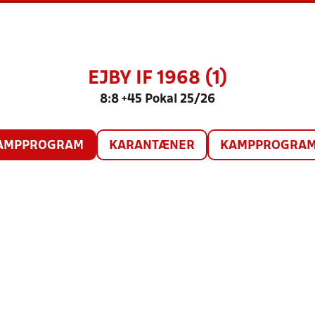
EJBY IF 1968 (1)
8:8 +45 Pokal 25/26
AMPPROGRAM
KARANTÆNER
KAMPPROGRAM 