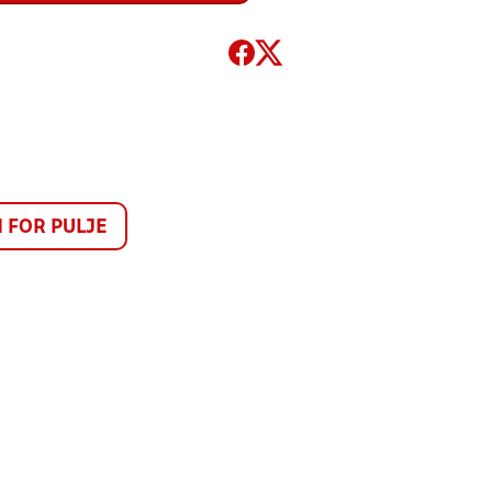
FOR PULJE