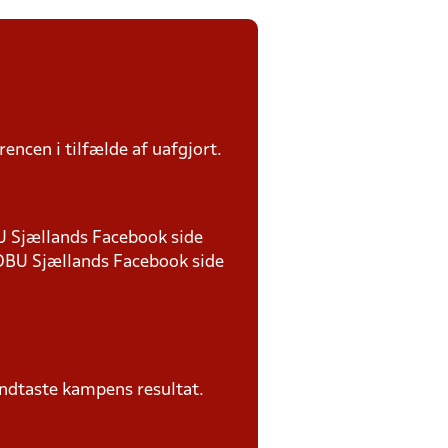
rencen i tilfælde af uafgjort.
BU Sjællands Facebook side
 DBU Sjællands Facebook side
ndtaste kampens resultat.