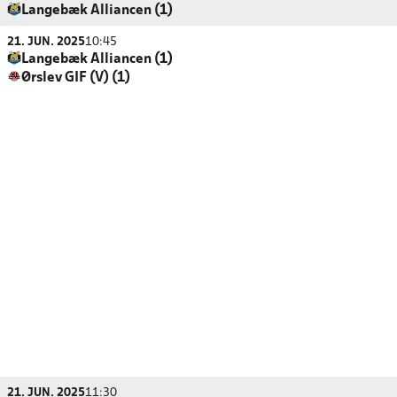
Langebæk Alliancen (1)
21. JUN. 2025
10:45
Langebæk Alliancen (1)
Ørslev GIF (V) (1)
21. JUN. 2025
11:30