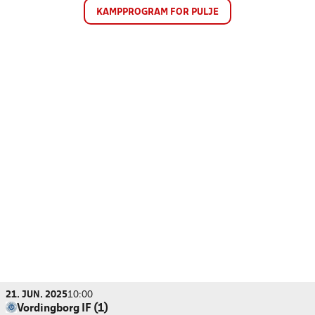
KAMPPROGRAM FOR PULJE
21. JUN. 2025
10:00
Vordingborg IF (1)