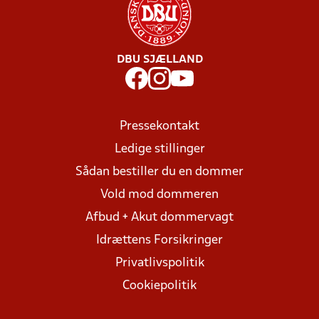
DBU SJÆLLAND
Pressekontakt
Ledige stillinger
Sådan bestiller du en dommer
Vold mod dommeren
Afbud + Akut dommervagt
Idrættens Forsikringer
Privatlivspolitik
Cookiepolitik