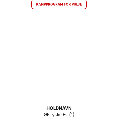
KAMPPROGRAM FOR PULJE
HOLDNAVN
Ølstykke FC (1)