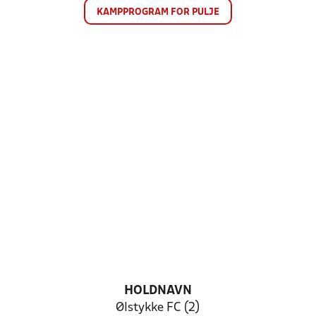
KAMPPROGRAM FOR PULJE
HOLDNAVN
Ølstykke FC (2)