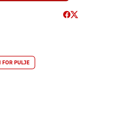
FOR PULJE