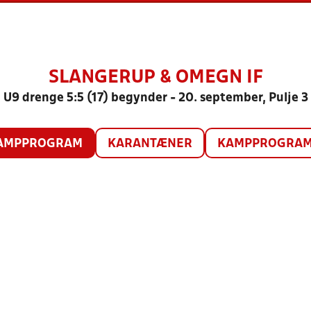
SLANGERUP & OMEGN IF
U9 drenge 5:5 (17) begynder - 20. september, Pulje 3
AMPPROGRAM
KARANTÆNER
KAMPPROGRAM 