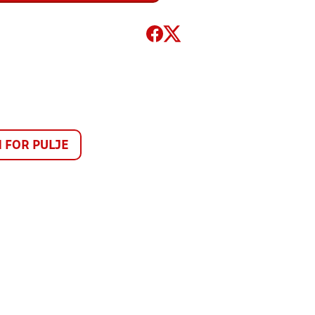
FOR PULJE