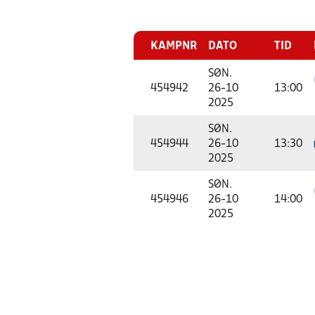
KAMPNR
DATO
TID
SØN.
454942
26-10
13:00
2025
SØN.
454944
26-10
13:30
2025
SØN.
454946
26-10
14:00
2025