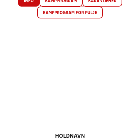
INFO
KAMPPROGRAM
KARANTÆNER
KAMPPROGRAM FOR PULJE
HOLDNAVN