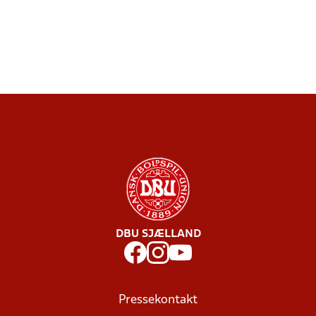
DBU SJÆLLAND
Pressekontakt