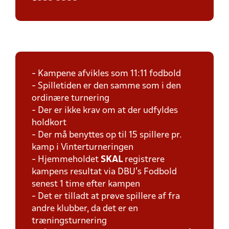
- Kampene afvikles som 11:11 fodbold
- Spilletiden er den samme som i den
ordinære turnering
- Der er ikke krav om at der udfyldes
holdkort
- Der må benyttes op til 15 spillere pr.
kamp i Vinterturneringen
- Hjemmeholdet
SKAL
registrere
kampens resultat via DBU's Fodbold
senest 1 time efter kampen
- Det er tilladt at prøve spillere af fra
andre klubber, da det er en
træningsturnering