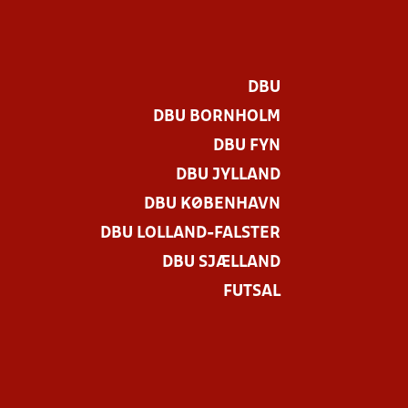
DBU
DBU BORNHOLM
DBU FYN
DBU JYLLAND
DBU KØBENHAVN
DBU LOLLAND-FALSTER
DBU SJÆLLAND
FUTSAL