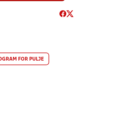
GRAM FOR PULJE