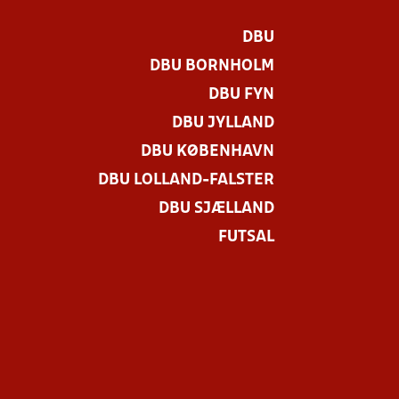
DBU
DBU BORNHOLM
DBU FYN
DBU JYLLAND
DBU KØBENHAVN
DBU LOLLAND-FALSTER
DBU SJÆLLAND
FUTSAL