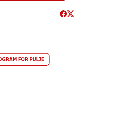
GRAM FOR PULJE