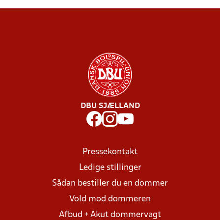
DBU SJÆLLAND
Pressekontakt
Ledige stillinger
Sådan bestiller du en dommer
Vold mod dommeren
Afbud + Akut dommervagt