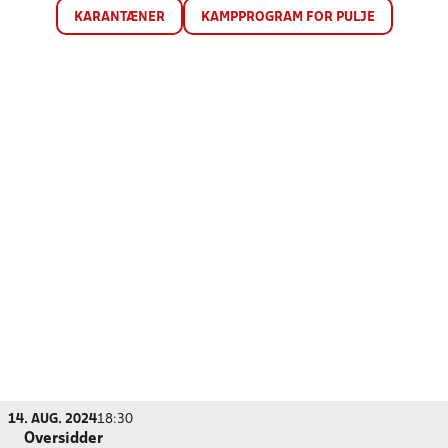
KARANTÆNER
KAMPPROGRAM FOR PULJE
14. AUG. 2024
18:30
Oversidder