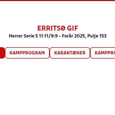
ERRITSØ GIF
Herrer Serie 5 11:11/9:9 - Forår 2025, Pulje 153
O
KAMPPROGRAM
KARANTÆNER
KAMPPRO