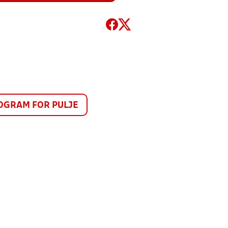
GRAM FOR PULJE