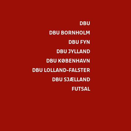
DBU
DBU BORNHOLM
DBU FYN
DBU JYLLAND
DBU KØBENHAVN
DBU LOLLAND-FALSTER
DBU SJÆLLAND
FUTSAL