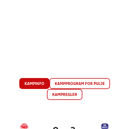
KAMPINFO
KAMPPROGRAM FOR PULJE
KAMPREGLER