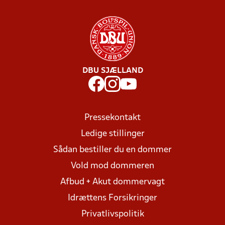
DBU SJÆLLAND
Pressekontakt
Ledige stillinger
Sådan bestiller du en dommer
Vold mod dommeren
Afbud + Akut dommervagt
Idrættens Forsikringer
Privatlivspolitik