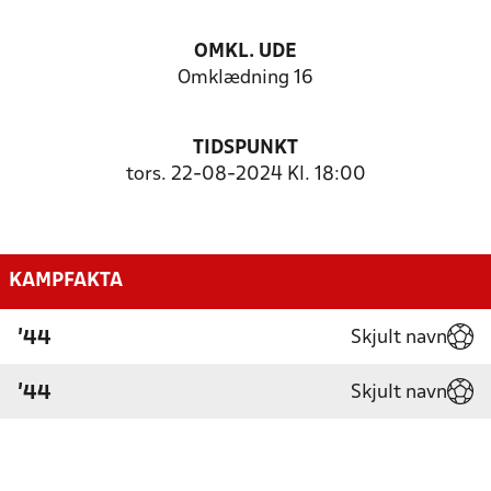
OMKL. UDE
Omklædning 16
TIDSPUNKT
tors. 22-08-2024 Kl. 18:00
KAMPFAKTA
Skjult navn
'44
Skjult navn
'44