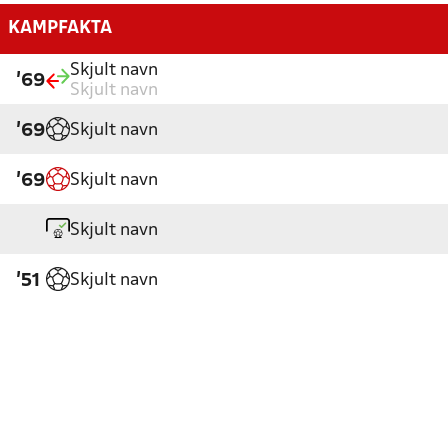
KAMPFAKTA
Skjult navn
'69
Skjult navn
Skjult navn
'69
Skjult navn
'69
Skjult navn
Skjult navn
'51