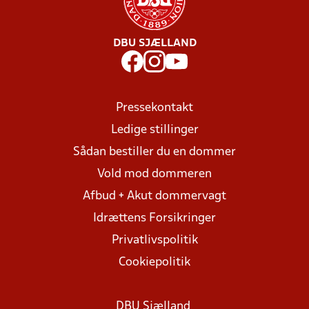
DBU SJÆLLAND
Pressekontakt
Ledige stillinger
Sådan bestiller du en dommer
Vold mod dommeren
Afbud + Akut dommervagt
Idrættens Forsikringer
Privatlivspolitik
Cookiepolitik
DBU Sjælland