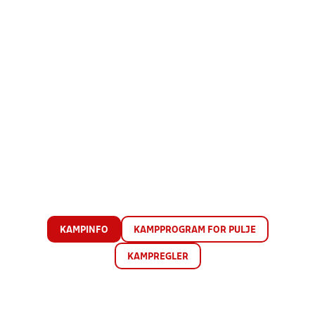
KAMPINFO
KAMPPROGRAM FOR PULJE
KAMPREGLER