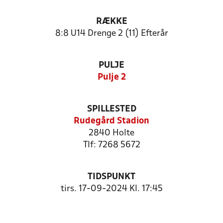
RÆKKE
8:8 U14 Drenge 2 (11) Efterår
PULJE
Pulje 2
SPILLESTED
Rudegård Stadion
2840 Holte
Tlf: 7268 5672
TIDSPUNKT
tirs. 17-09-2024 Kl. 17:45