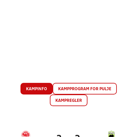
KAMPINFO
KAMPPROGRAM FOR PULJE
KAMPREGLER