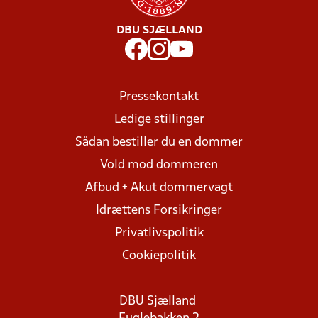
DBU SJÆLLAND
Pressekontakt
Ledige stillinger
Sådan bestiller du en dommer
Vold mod dommeren
Afbud + Akut dommervagt
Idrættens Forsikringer
Privatlivspolitik
Cookiepolitik
DBU Sjælland