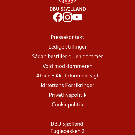
DBU SJÆLLAND
Pressekontakt
Ledige stillinger
Sådan bestiller du en dommer
Vold mod dommeren
Afbud + Akut dommervagt
Idrættens Forsikringer
Privatlivspolitik
Cookiepolitik
DBU Sjælland
Fuglebakken 2