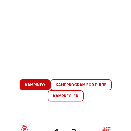
KAMPINFO
KAMPPROGRAM FOR PULJE
KAMPREGLER