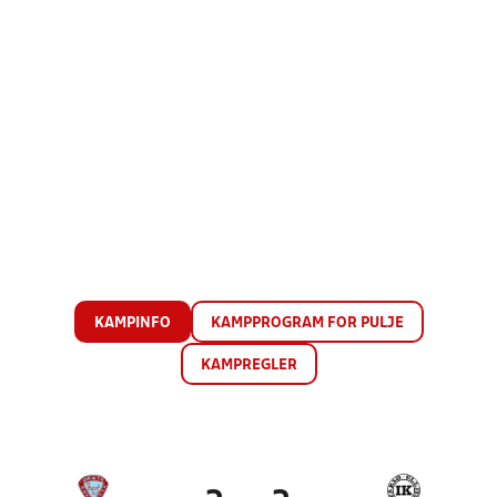
KAMPINFO
KAMPPROGRAM FOR PULJE
KAMPREGLER