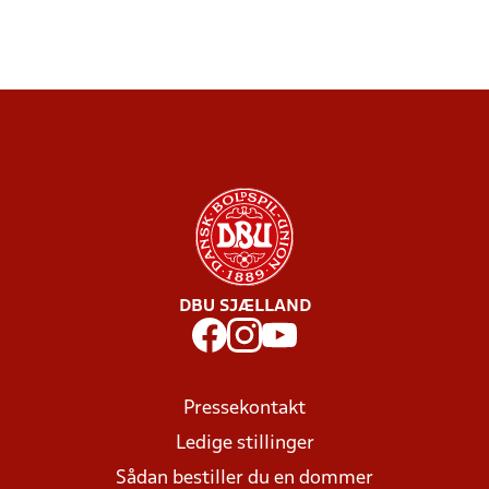
DBU SJÆLLAND
Pressekontakt
Ledige stillinger
Sådan bestiller du en dommer