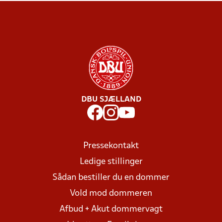
DBU SJÆLLAND
Pressekontakt
Ledige stillinger
Sådan bestiller du en dommer
Vold mod dommeren
Afbud + Akut dommervagt