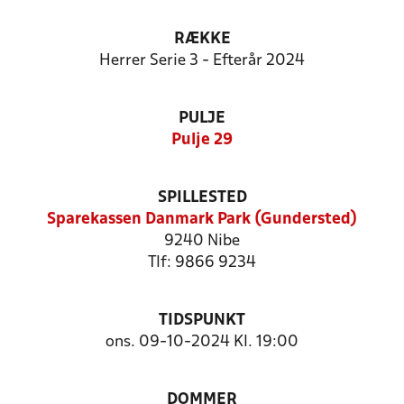
RÆKKE
Herrer Serie 3 - Efterår 2024
PULJE
Pulje 29
SPILLESTED
Sparekassen Danmark Park (Gundersted)
9240 Nibe
Tlf: 9866 9234
TIDSPUNKT
ons. 09-10-2024 Kl. 19:00
DOMMER