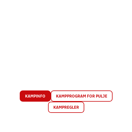
KAMPINFO
KAMPPROGRAM FOR PULJE
KAMPREGLER