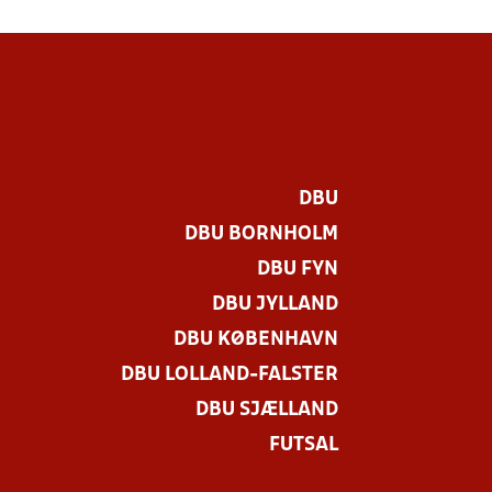
DBU
DBU BORNHOLM
DBU FYN
DBU JYLLAND
DBU KØBENHAVN
DBU LOLLAND-FALSTER
DBU SJÆLLAND
FUTSAL