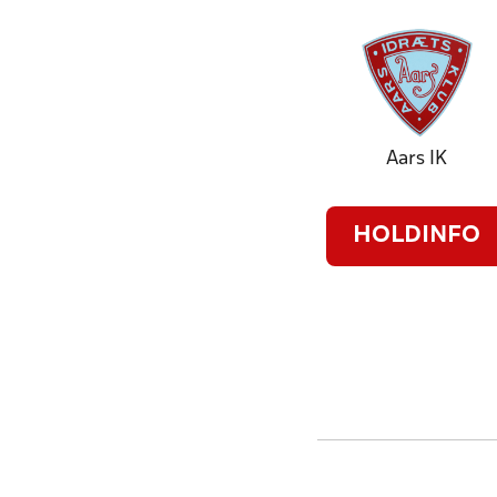
Aars IK
HOLDINFO