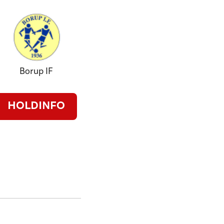
Borup IF
HOLDINFO