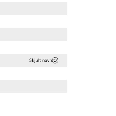
Skjult navn