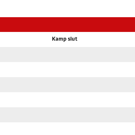
Kamp slut