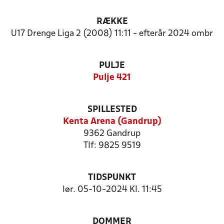
RÆKKE
U17 Drenge Liga 2 (2008) 11:11 - efterår 2024 ombr
PULJE
Pulje 421
SPILLESTED
Kenta Arena (Gandrup)
9362 Gandrup
Tlf: 9825 9519
TIDSPUNKT
lør. 05-10-2024 Kl. 11:45
DOMMER