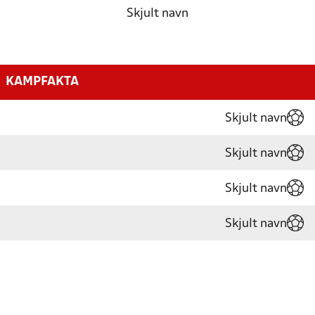
Skjult navn
KAMPFAKTA
Skjult navn
Skjult navn
Skjult navn
Skjult navn