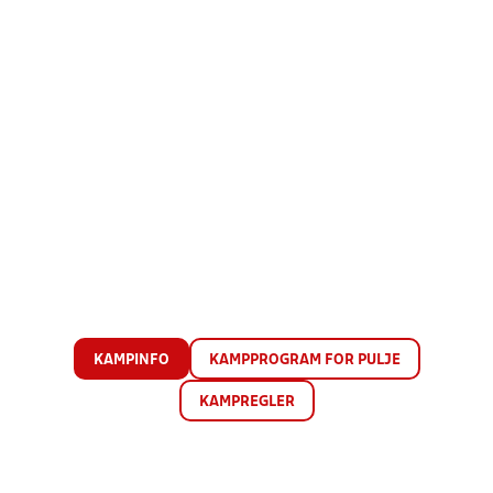
KAMPINFO
KAMPPROGRAM FOR PULJE
KAMPREGLER