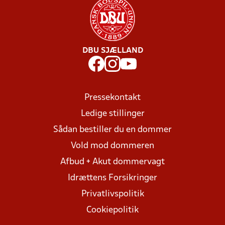
DBU SJÆLLAND
Pressekontakt
Ledige stillinger
Sådan bestiller du en dommer
Vold mod dommeren
Afbud + Akut dommervagt
Idrættens Forsikringer
Privatlivspolitik
Cookiepolitik